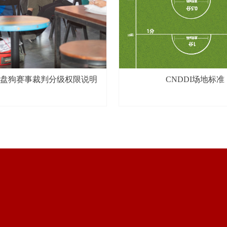
 飞盘狗赛事裁判分级权限说明
CNDDI场地标准