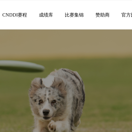
CNDDI赛程
成绩库
比赛集锦
赞助商
官方