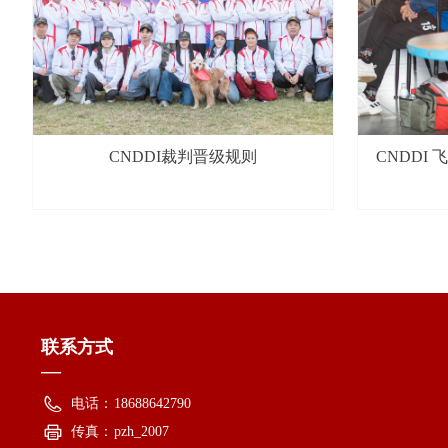
CNDDI裁判晋级规则
CNDDI
联系方式
—
电话：
18688642790
传真：
pzh_2007